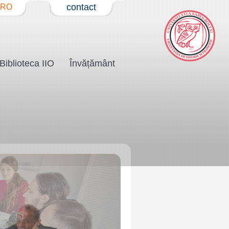
contact
RO
Biblioteca IIO
Învățământ